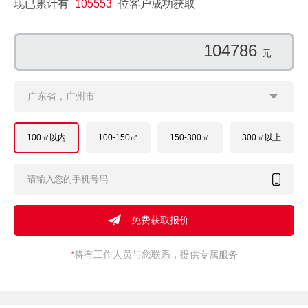
现已累计有
105553
位客户成功获取
124066
元
广东省，广州市
100㎡以内
100-150㎡
150-300㎡
300㎡以上
*
将有工作人员与您联系，提供专属服务