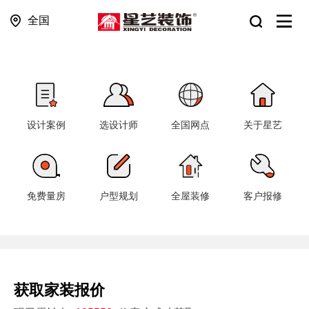
全国
设计案例
选设计师
全国网点
关于星艺
免费量房
户型规划
全屋装修
客户报修
获取家装报价