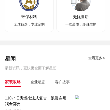
环保材料
无忧售后
全球甄选，专业定制
一次装修，终身维护
星闻
查看更多 >
最新资讯，更快更全面了解星艺
家装攻略
企业动态
客户故事
110㎡旧房爆改法式复古，浪漫实用
我全都要