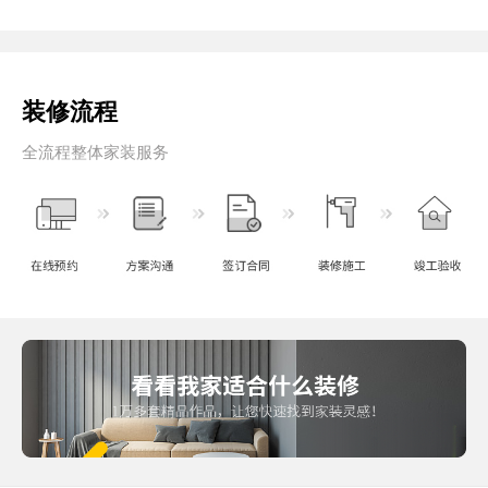
装修流程
全流程整体家装服务