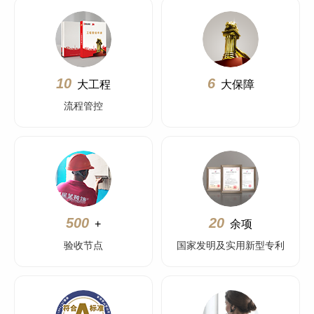
10
6
大工程
大保障
流程管控
500
20
+
余项
验收节点
国家发明及实用新型专利