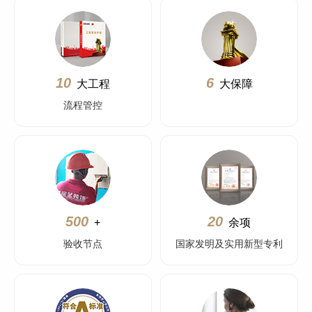
10
6
大工程
大保障
流程管控
500
20
+
余项
验收节点
国家发明及实用新型专利