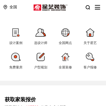
全国
设计案例
选设计师
全国网点
关于星艺
免费量房
户型规划
全屋装修
客户报修
获取家装报价