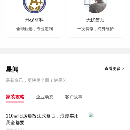
环保材料
无忧售后
全球甄选，专业定制
一次装修，终身维护
星闻
查看更多 >
最新资讯，更快更全面了解星艺
家装攻略
企业动态
客户故事
110㎡旧房爆改法式复古，浪漫实用
我全都要