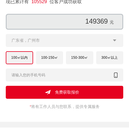
现已累计有
105529
位客户成功获取
149369
元
广东省，广州市
100㎡以内
100-150㎡
150-300㎡
300㎡以上
*
将有工作人员与您联系，提供专属服务