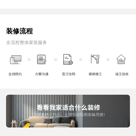
装修流程
全流程整体家装服务