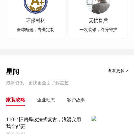
环保材料
无忧售后
全球甄选，专业定制
一次装修，终身维护
星闻
查看更多 >
最新资讯，更快更全面了解星艺
家装攻略
企业动态
客户故事
110㎡旧房爆改法式复古，浪漫实用
我全都要