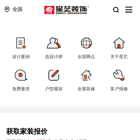
全国
设计案例
选设计师
全国网点
关于星艺
免费量房
户型规划
全屋装修
客户报修
获取家装报价