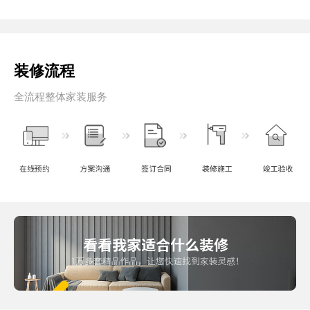
装修流程
全流程整体家装服务