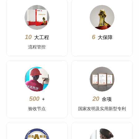
10
6
大工程
大保障
流程管控
500
20
+
余项
验收节点
国家发明及实用新型专利