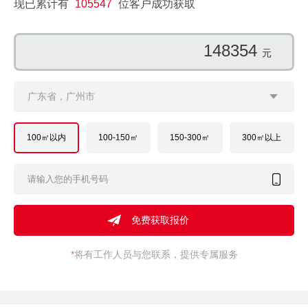
现已累计有
105547
位客户成功获取
92060
元
广东省，广州市
100㎡以内
100-150㎡
150-300㎡
300㎡以上
*
将有工作人员与您联系，提供专属服务